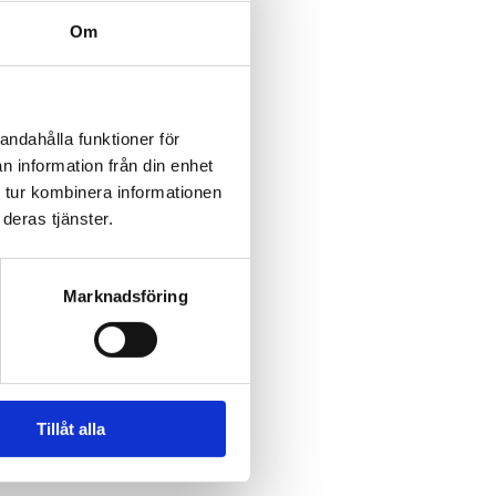
Om
andahålla funktioner för
n information från din enhet
 tur kombinera informationen
deras tjänster.
Marknadsföring
Tillåt alla