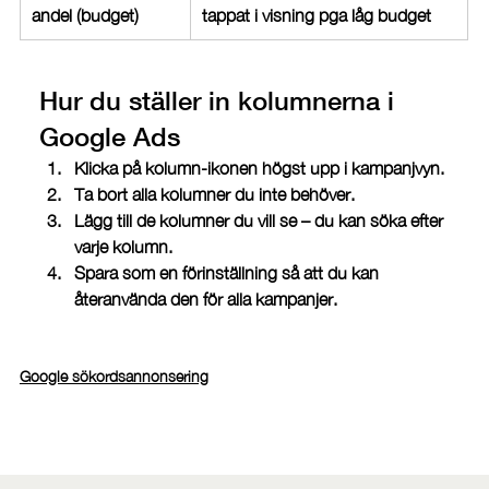
andel (budget)
tappat i visning pga låg budget
Hur du ställer in kolumnerna i 
Google Ads
Klicka på kolumn-ikonen högst upp i kampanjvyn.
Ta bort alla kolumner du inte behöver.
Lägg till de kolumner du vill se – du kan söka efter 
varje kolumn.
Spara som en förinställning så att du kan 
återanvända den för alla kampanjer.
Google sökordsannonsering