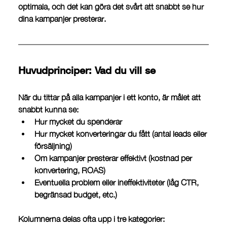
optimala, och det kan göra det svårt att snabbt se hur 
dina kampanjer presterar. 
Huvudprinciper: Vad du vill se
När du tittar på alla kampanjer i ett konto, är målet att 
snabbt kunna se:
Hur mycket du spenderar
Hur mycket konverteringar du fått
 (antal leads eller 
försäljning)
Om kampanjer presterar effektivt
 (kostnad per 
konvertering, ROAS)
Eventuella problem eller ineffektiviteter
 (låg CTR, 
begränsad budget, etc.)
Kolumnerna delas ofta upp i tre kategorier: